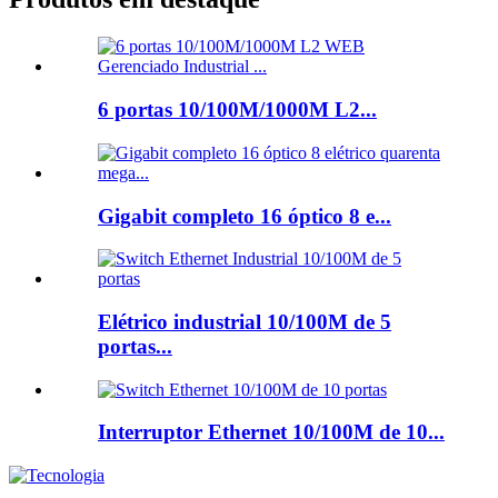
6 portas 10/100M/1000M L2...
Gigabit completo 16 óptico 8 e...
Elétrico industrial 10/100M de 5
portas...
Interruptor Ethernet 10/100M de 10...