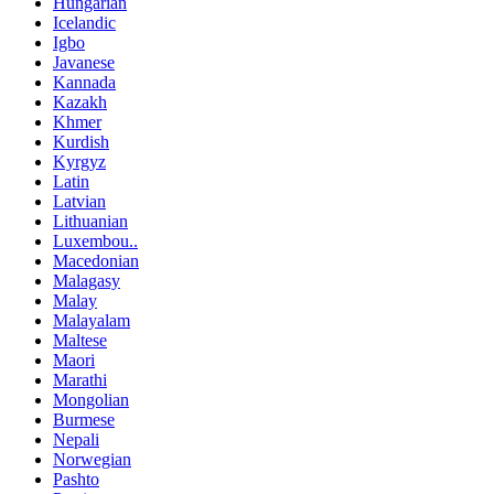
Hungarian
Icelandic
Igbo
Javanese
Kannada
Kazakh
Khmer
Kurdish
Kyrgyz
Latin
Latvian
Lithuanian
Luxembou..
Macedonian
Malagasy
Malay
Malayalam
Maltese
Maori
Marathi
Mongolian
Burmese
Nepali
Norwegian
Pashto