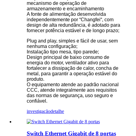
mecanismo de operação de
armazenamento e encaminhamento
A fonte de alimentação desenvolvida
independentemente por “
Changfei
“, com
design de alta redundância, é adotado para
fornecer potência estável e de longo prazo;
Plug and play, simples e fácil de usar, sem
nenhuma configuração;
Instalação tipo mesa, tipo parede;
Design principal de baixo consumo de
energia do motor, ventilador ativo para
fortalecer a dissipação de calor, concha de
metal, para garantir a operação estável do
produto.
O equipamento atende ao padrão nacional
CCC, atende integralmente aos requisitos
das normas de segurança, uso seguro e
confiável.
investigação
detalhe
Switch Ethernet Gigabit de 8 portas