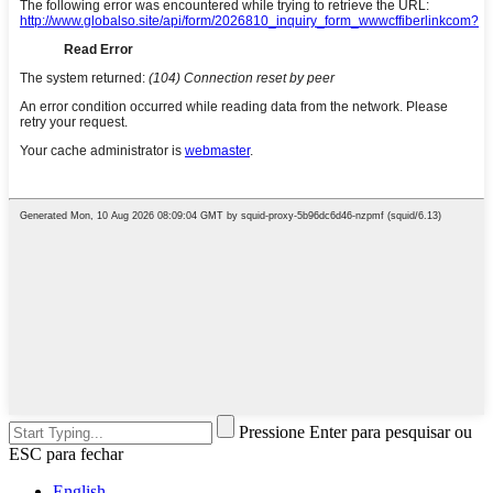
Pressione Enter para pesquisar ou
ESC para fechar
English