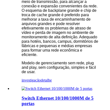
meio de transmissão, para alcançar a
conexão e expansão convenientes da rede.
O esquema de backplane grande e chip de
troca de cache grande é preferido para
melhorar a taxa de encaminhamento de
arquivos grandes e pode resolver
efetivamente os problemas de atraso de
vídeo e perda de imagem no ambiente de
monitoramento de alta definição. Adequado
para hotéis, bancos, campus, dormitórios de
fábricas e pequenas e médias empresas
para formar uma rede econômica e
eficiente.
Modelo de gerenciamento sem rede, plug
and play, sem configuração, simples e fácil
de usar.
investigação
detalhe
Switch Ethernet 10/100/1000M de 5
portas